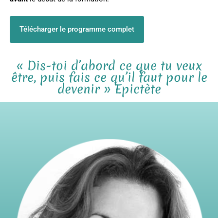
Télécharger le programme complet
« Dis-toi d’abord ce que tu veux
être, puis fais ce qu’il faut pour le
devenir » Epictète