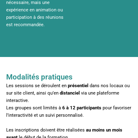
nécessaire, mais une
expérience en animation ou
participation à des réunions
est recommandée.
Modalités pratiques
Les sessions se déroulent en
présentiel
dans nos locaux ou
sur site client, ainsi qu’en
distanciel
via une plateforme
interactive.
Les groupes sont limités à
6 à 12 participants
pour favoriser
l’interactivité et un suivi personnalisé.
Les inscriptions doivent être réalisées
au moins un mois
avant
le début de la formation.