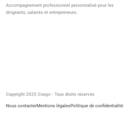
Accompagnement professionnel personnalisé pour les
dirigeants, salariés et entrepreneurs.
Copyright 2025 Coego - Tous droits réservés
Nous contacter
Mentions légales
Politique de confidentialité