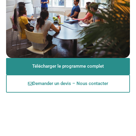
Télécharger le programme complet
Demander un devis – Nous contacter