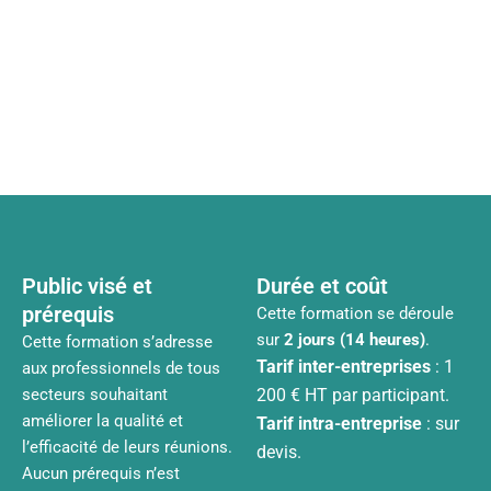
Public visé et
Durée et coût
prérequis
Cette formation se déroule
sur
2 jours (14 heures)
.
Cette formation s’adresse
Tarif inter-entreprises
: 1
aux professionnels de tous
secteurs souhaitant
200 € HT par participant.
améliorer la qualité et
Tarif intra-entreprise
: sur
l’efficacité de leurs réunions.
devis.
Aucun prérequis n’est