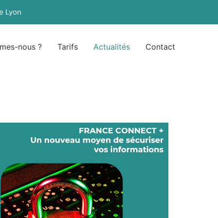
e Lyon
mes-nous ?
Tarifs
Actualités
Contact