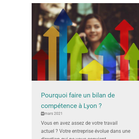
Pourquoi faire un bilan de
compétence à Lyon ?
mars 2021
Vous en avez assez de votre travail
actuel ? Votre entreprise évolue dans une