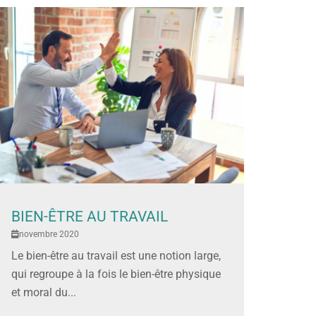
BIEN-ÊTRE AU TRAVAIL
novembre 2020
Le bien-être au travail est une notion large,
qui regroupe à la fois le bien-être physique
et moral du...