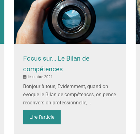
Focus sur… Le Bilan de
compétences
décembre 2021
Bonjour à tous, Evidemment, quand on
évoque le Bilan de compétences, on pense
reconversion professionnelle,...
Lire l'article