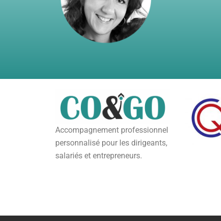
Accompagnement professionnel
personnalisé pour les dirigeants,
salariés et entrepreneurs.