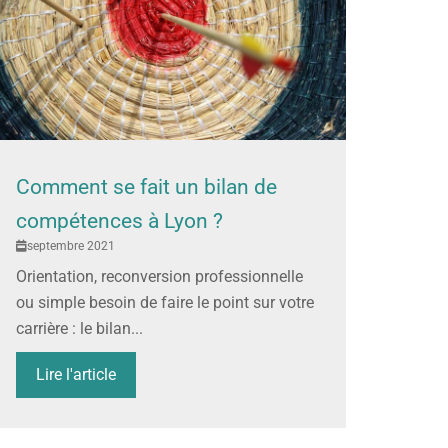
Comment se fait un bilan de
compétences à Lyon ?
septembre 2021
Orientation, reconversion professionnelle
ou simple besoin de faire le point sur votre
carrière : le bilan...
Lire l'article