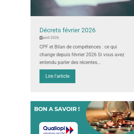
Décrets février 2026
avril 2026
CPF et Bilan de compétences : ce qui
change depuis février 2026 Si vous avez
entendu parler des récentes...
Lire l'article