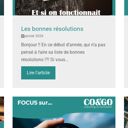
Les bonnes résolutions
janvier 2026
Bonjour !! En ce début d’année, qui n’a pas
pensé à faire sa liste de bonnes
résolutions !?! Si vous...
Lire l'article