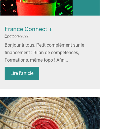
France Connect +
octobre 2022
Bonjour à tous, Petit complément sur le
financement : Bilan de compétences,
Formations, même topo ! Afin...
Lire l'article