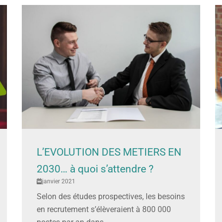
L’EVOLUTION DES METIERS EN
2030… à quoi s’attendre ?
janvier 2021
Selon des études prospectives, les besoins
en recrutement s’élèveraient à 800 000