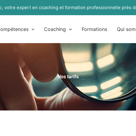
, votre expert en coaching et formation professionnelle près d
 compétences
Coaching
Formations
Qui som
Nos tarifs