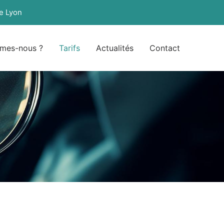
e Lyon
mes-nous ?
Tarifs
Actualités
Contact